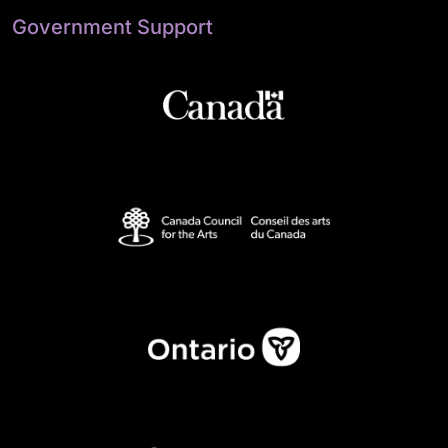
Government Support