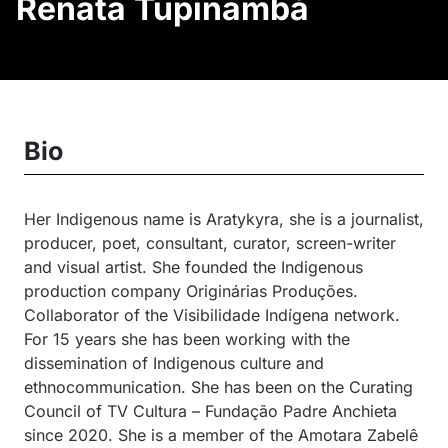
Renata Tupinambá
Bio
Her Indigenous name is Aratykyra, she is a journalist,
producer, poet, consultant, curator, screen-writer
and visual artist. She founded the Indigenous
production company Originárias Produções.
Collaborator of the Visibilidade Indígena network.
For 15 years she has been working with the
dissemination of Indigenous culture and
ethnocommunication. She has been on the Curating
Council of TV Cultura – Fundação Padre Anchieta
since 2020. She is a member of the Amotara Zabelê