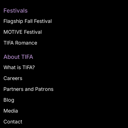
Festivals
Flagship Fall Festival
MOTIVE Festival
TIFA Romance
About TIFA
What is TIFA?
Careers
Partners and Patrons
Blog
Media
Contact