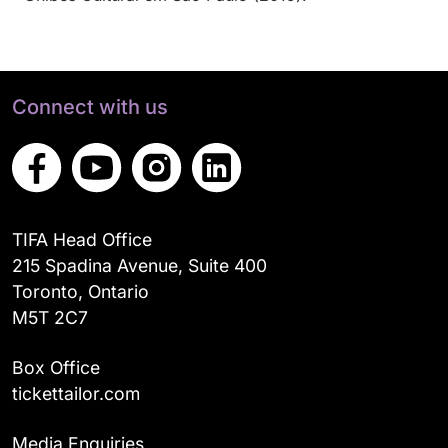
Connect with us
TIFA Head Office
215 Spadina Avenue, Suite 400
Toronto, Ontario
M5T 2C7
Box Office
tickettailor.com
Media Enquiries